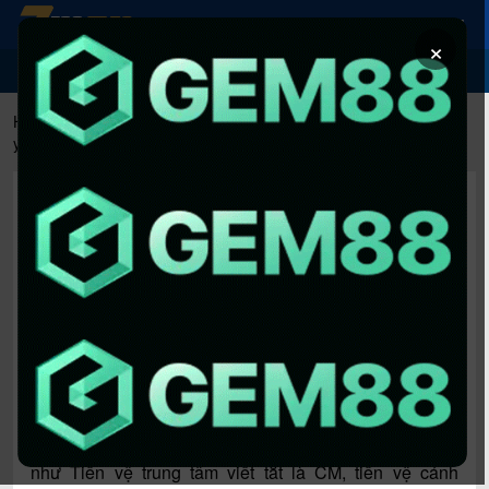
×
Soi kèo chuẩn
Xem bóng đá miễn phí
Home
»
Tin tức bóng đá
»
Tìm hiểu AM trong bóng đá là gì? Các
yếu tố quan trọng để thành AM
Tìm hiểu AM trong bóng
đá là gì? Các yếu tố
quan trọng để thành AM
Trong bóng đá có rất nhiều cầu thủ trên sân, tùy theo
từng vị trí đá thì các cầu thủ sẽ có tên gọi và vai trò
khác nhau. Mỗi một vị trí lại có tên viết tắt khác nhau
như Tiền vệ trung tâm viết tắt là CM, tiền vệ cánh