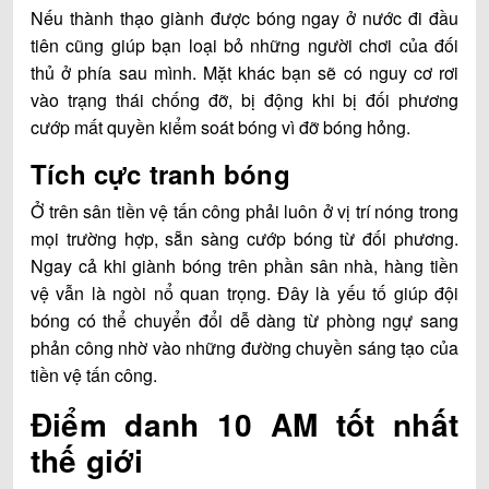
Nếu thành thạo giành được bóng ngay ở nước đi đầu
tiên cũng giúp bạn loại bỏ những người chơi của đối
thủ ở phía sau mình. Mặt khác bạn sẽ có nguy cơ rơi
vào trạng thái chống đỡ, bị động khi bị đối phương
cướp mất quyền kiểm soát bóng vì đỡ bóng hỏng.
Tích cực tranh bóng
Ở trên sân tiền vệ tấn công phải luôn ở vị trí nóng trong
mọi trường hợp, sẵn sàng cướp bóng từ đối phương.
Ngay cả khi giành bóng trên phần sân nhà, hàng tiền
vệ vẫn là ngòi nổ quan trọng. Đây là yếu tố giúp đội
bóng có thể chuyển đổi dễ dàng từ phòng ngự sang
phản công nhờ vào những đường chuyền sáng tạo của
tiền vệ tấn công.
Điểm danh 10 AM tốt nhất
thế giới