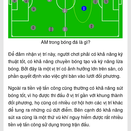
AM trong bóng đá là gì?
Để đảm nhận vị trí này, người chơi phải có khả năng kỹ
thuật tốt, có khả năng chuyền bóng tạo và kỹ năng lừa
bóng. Bởi đây là một vị trí có ảnh hưởng lớn trên sân, có
phần quyết định vào việc ghi bàn vào lưới đối phương.
Ngoài ra tiền vệ tấn công cũng thường có khả năng sút
bóng tốt, vì họ được thi đấu ở vị trí gần với khung thành
đối phương, họ cũng có nhiều cơ hội hơn các vị trí khác
để tung ra những cú dứt điểm. Bên cạnh đó khả năng
sút xa cũng là một thứ vũ khí nguy hiểm được rất nhiều
tiền vệ tấn công sử dụng trong trận đấu.