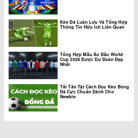
Kèo Đá Luân Lưu Và Tổng Hợp
Thông Tin Hữu Ích Liên Quan
Tổng Hợp Mẫu Áo Đấu World
Cup 2026 Được Dự Đoán Đẹp
Nhất
Tất Tần Tật Cách Đọc Kèo Bóng
Đá Cực Chuẩn Dành Cho
Newbie