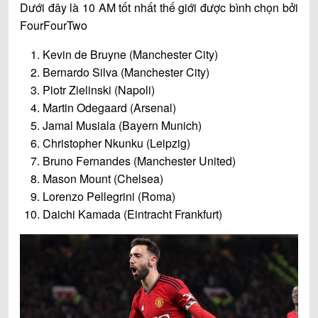
Dưới đây là 10 AM tốt nhất thế giới được bình chọn bởi
FourFourTwo
Kevin de Bruyne (Manchester City)
Bernardo Silva (Manchester City)
Piotr Zielinski (Napoli)
Martin Odegaard (Arsenal)
Jamal Musiala (Bayern Munich)
Christopher Nkunku (Leipzig)
Bruno Fernandes (Manchester United)
Mason Mount (Chelsea)
Lorenzo Pellegrini (Roma)
Daichi Kamada (Eintracht Frankfurt)