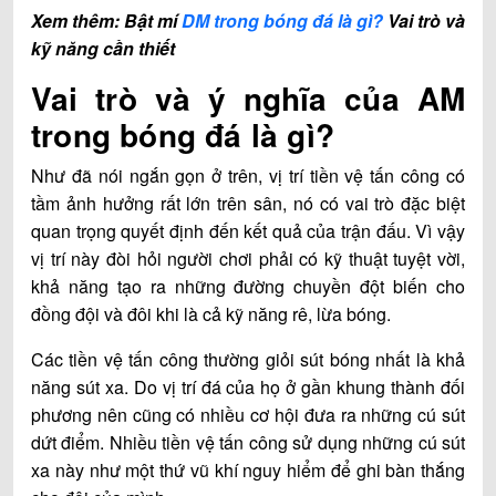
Xem thêm: Bật mí
DM trong bóng đá là gì?
Vai trò và
kỹ năng cần thiết
Vai trò và ý nghĩa của AM
trong bóng đá là gì?
Như đã nói ngắn gọn ở trên, vị trí tiền vệ tấn công có
tầm ảnh hưởng rất lớn trên sân, nó có vai trò đặc biệt
quan trọng quyết định đến kết quả của trận đấu. Vì vậy
vị trí này đòi hỏi người chơi phải có kỹ thuật tuyệt vời,
khả năng tạo ra những đường chuyền đột biến cho
đồng đội và đôi khi là cả kỹ năng rê, lừa bóng.
Các tiền vệ tấn công thường giỏi sút bóng nhất là khả
năng sút xa. Do vị trí đá của họ ở gần khung thành đối
phương nên cũng có nhiều cơ hội đưa ra những cú sút
dứt điểm. Nhiều tiền vệ tấn công sử dụng những cú sút
xa này như một thứ vũ khí nguy hiểm để ghi bàn thắng