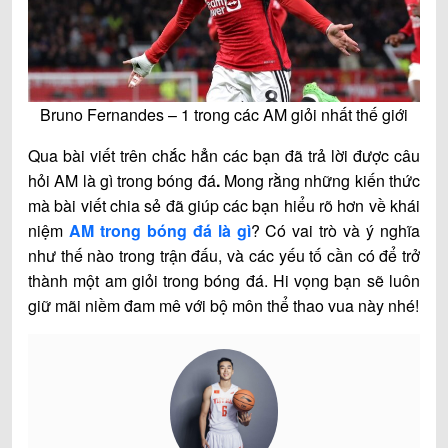
Bruno Fernandes – 1 trong các AM giỏi nhất thế giới
Qua bài viết trên chắc hẳn các bạn đã trả lời được câu
hỏi AM là gì trong bóng đá
.
Mong rằng những kiến thức
mà bài viết chia sẻ đã giúp các bạn hiểu rõ hơn về khái
niệm
AM trong bóng đá là gì
? Có vai trò và ý nghĩa
như thế nào trong trận đấu, và các yếu tố cần có để trở
thành một am giỏi trong bóng đá. Hi vọng bạn sẽ luôn
giữ mãi niềm đam mê với bộ môn thể thao vua này nhé!